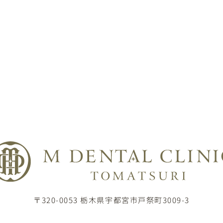
〒320-0053 栃木県宇都宮市戸祭町3009-3