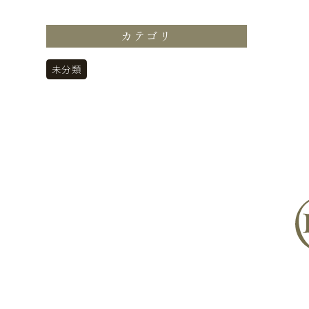
カテゴリ
未分類