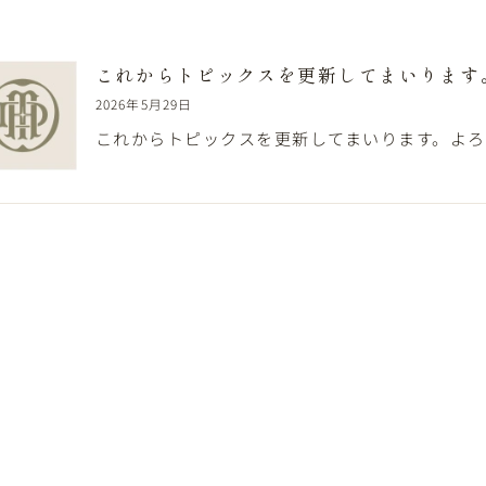
長・スタッフ紹介
診療時間・アクセス
これからトピックスを更新してまいります
2026年5月29日
これからトピックスを更新してまいります。よ