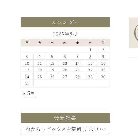
ホーム
医院紹介
院
カレンダー
2026年8月
月
火
水
木
金
土
日
1
2
3
4
5
6
7
8
9
10
11
12
13
14
15
16
17
18
19
20
21
22
23
24
25
26
27
28
29
30
31
« 5月
最新記事
これからトピックスを更新してまいります。